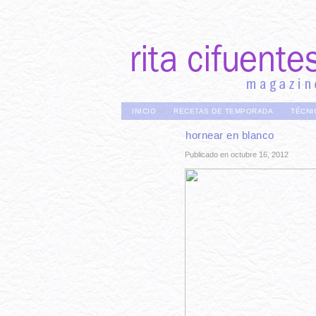
INICIO
RECETAS DE TEMPORADA
TÉCNI
hornear en blanco
Publicado en octubre 16, 2012