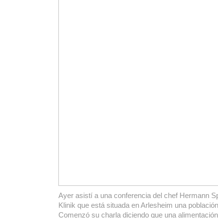
Ayer asistí a una conferencia del chef Hermann Sp
Klinik que está situada en Arlesheim una població
Comenzó su charla diciendo que una alimentación