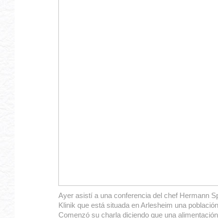
Ayer asistí a una conferencia del chef Hermann Sp
Klinik que está situada en Arlesheim una població
Comenzó su charla diciendo que una alimentación