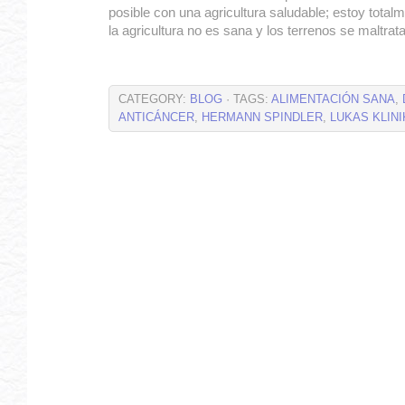
posible con una agricultura saludable; estoy total
la agricultura no es sana y los terrenos se maltrat
CATEGORY:
BLOG
· TAGS:
ALIMENTACIÓN SANA
,
ANTICÁNCER
,
HERMANN SPINDLER
,
LUKAS KLINI