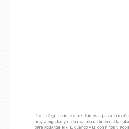
Por fin llego la nieve y nos fuimos a pasar la mañ
muy abrigados y en la mochila un buen caldo calie
para aguantar el día, cuando vas con niños y ado