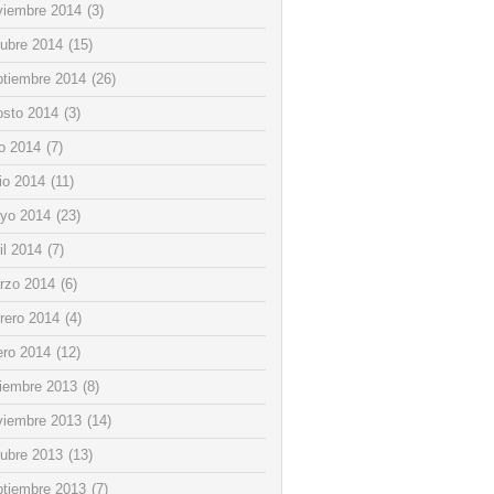
viembre 2014
(3)
tubre 2014
(15)
ptiembre 2014
(26)
osto 2014
(3)
io 2014
(7)
io 2014
(11)
yo 2014
(23)
il 2014
(7)
rzo 2014
(6)
rero 2014
(4)
ero 2014
(12)
ciembre 2013
(8)
viembre 2013
(14)
tubre 2013
(13)
ptiembre 2013
(7)