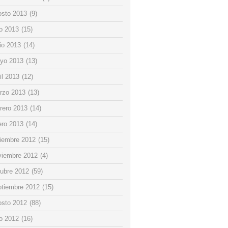
osto 2013
(9)
io 2013
(15)
io 2013
(14)
yo 2013
(13)
il 2013
(12)
rzo 2013
(13)
rero 2013
(14)
ero 2013
(14)
ciembre 2012
(15)
viembre 2012
(4)
tubre 2012
(59)
ptiembre 2012
(15)
osto 2012
(88)
io 2012
(16)