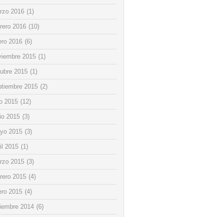
rzo 2016
(1)
rero 2016
(10)
ero 2016
(6)
viembre 2015
(1)
tubre 2015
(1)
ptiembre 2015
(2)
io 2015
(12)
io 2015
(3)
yo 2015
(3)
il 2015
(1)
rzo 2015
(3)
rero 2015
(4)
ero 2015
(4)
ciembre 2014
(6)