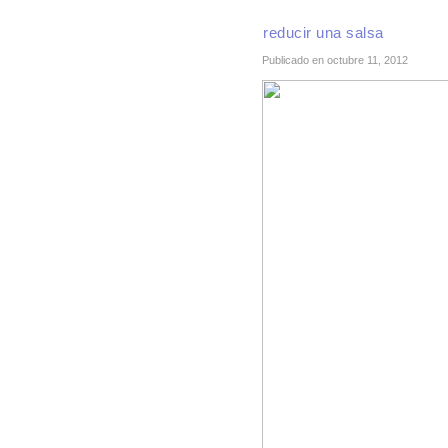
reducir una salsa
Publicado en octubre 11, 2012