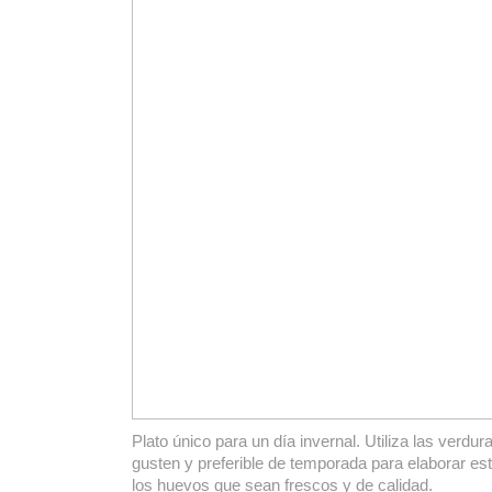
Plato único para un día invernal. Utiliza las verdu
gusten y preferible de temporada para elaborar este
los huevos que sean frescos y de calidad.