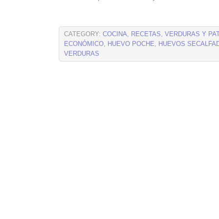
CATEGORY:
COCINA
,
RECETAS
,
VERDURAS Y PA
ECONÓMICO
,
HUEVO POCHE
,
HUEVOS SECALFA
VERDURAS