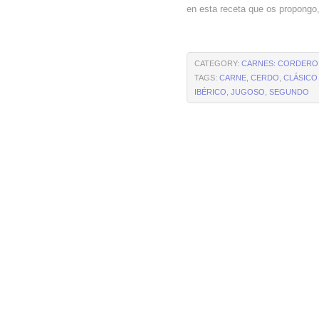
en esta receta que os propongo, 
CATEGORY:
CARNES: CORDERO,
TAGS:
CARNE
,
CERDO
,
CLÁSICO
IBÉRICO
,
JUGOSO
,
SEGUNDO