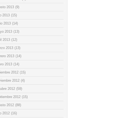
osto 2013
(9)
io 2013
(15)
io 2013
(14)
yo 2013
(13)
il 2013
(12)
rzo 2013
(13)
rero 2013
(14)
ero 2013
(14)
ciembre 2012
(15)
viembre 2012
(4)
tubre 2012
(59)
ptiembre 2012
(15)
osto 2012
(88)
io 2012
(16)