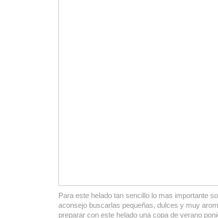
Para este helado tan sencillo lo mas importante so
aconsejo buscarlas pequeñas, dulces y muy arom
preparar con este helado una copa de verano pon