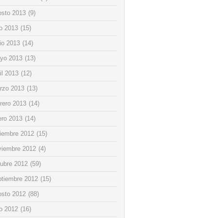
osto 2013
(9)
io 2013
(15)
io 2013
(14)
yo 2013
(13)
il 2013
(12)
rzo 2013
(13)
rero 2013
(14)
ero 2013
(14)
ciembre 2012
(15)
viembre 2012
(4)
tubre 2012
(59)
ptiembre 2012
(15)
osto 2012
(88)
io 2012
(16)