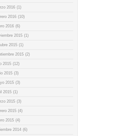
rzo 2016
(1)
rero 2016
(10)
ero 2016
(6)
viembre 2015
(1)
tubre 2015
(1)
ptiembre 2015
(2)
io 2015
(12)
io 2015
(3)
yo 2015
(3)
il 2015
(1)
rzo 2015
(3)
rero 2015
(4)
ero 2015
(4)
ciembre 2014
(6)