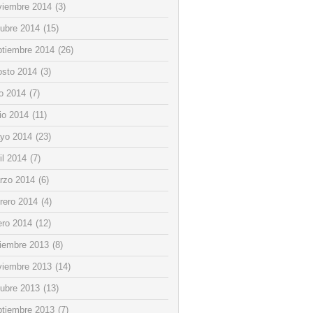
viembre 2014
(3)
tubre 2014
(15)
ptiembre 2014
(26)
osto 2014
(3)
io 2014
(7)
io 2014
(11)
yo 2014
(23)
il 2014
(7)
rzo 2014
(6)
rero 2014
(4)
ero 2014
(12)
ciembre 2013
(8)
viembre 2013
(14)
tubre 2013
(13)
ptiembre 2013
(7)