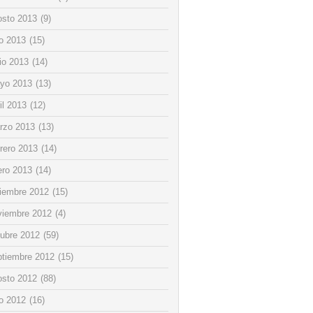
osto 2013
(9)
io 2013
(15)
io 2013
(14)
yo 2013
(13)
il 2013
(12)
rzo 2013
(13)
rero 2013
(14)
ero 2013
(14)
ciembre 2012
(15)
viembre 2012
(4)
tubre 2012
(59)
ptiembre 2012
(15)
osto 2012
(88)
io 2012
(16)