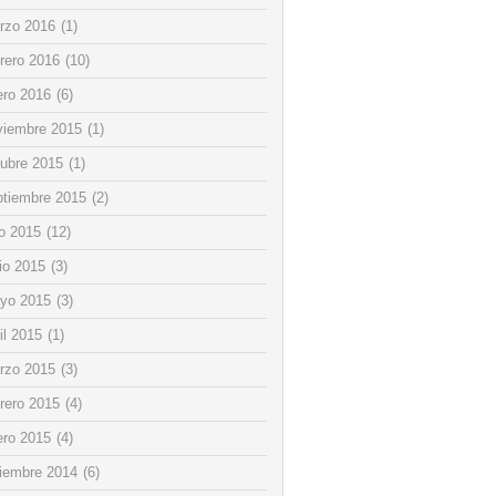
rzo 2016
(1)
rero 2016
(10)
ero 2016
(6)
viembre 2015
(1)
tubre 2015
(1)
ptiembre 2015
(2)
io 2015
(12)
io 2015
(3)
yo 2015
(3)
il 2015
(1)
rzo 2015
(3)
rero 2015
(4)
ero 2015
(4)
ciembre 2014
(6)