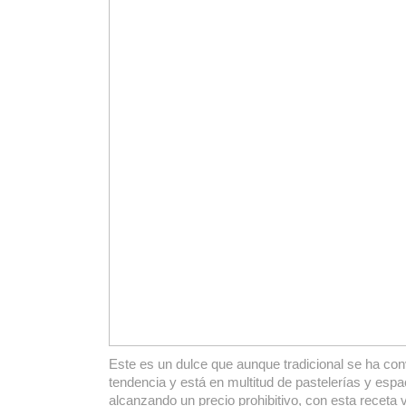
Este es un dulce que aunque tradicional se ha co
tendencia y está en multitud de pastelerías y esp
alcanzando un precio prohibitivo, con esta receta 