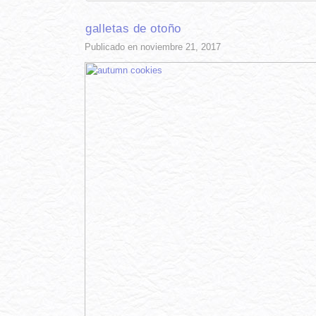
galletas de otoño
Publicado en noviembre 21, 2017