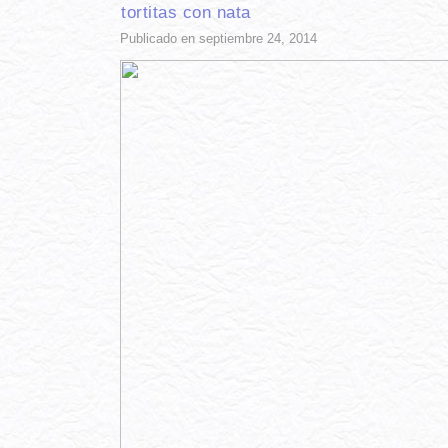
tortitas con nata
Publicado en septiembre 24, 2014