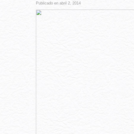
Publicado en abril 2, 2014