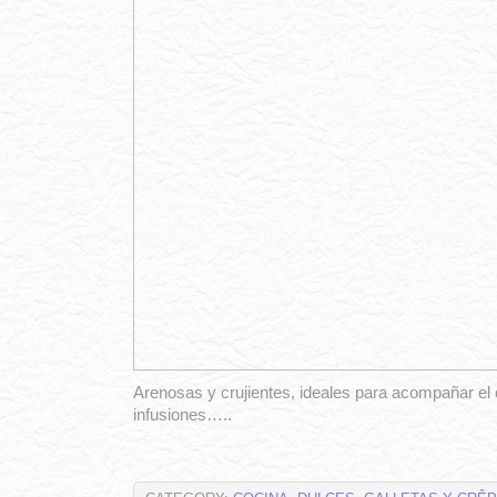
Arenosas y crujientes, ideales para acompañar el c
infusiones…..