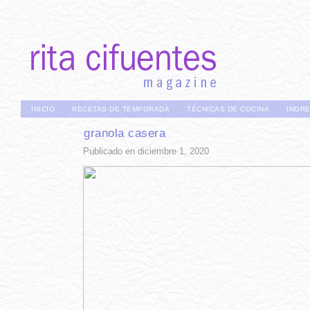
INICIO
RECETAS DE TEMPORADA
TÉCNICAS DE COCINA
INGR
granola casera
Publicado en diciembre 1, 2020