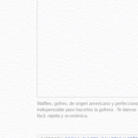
Waffles, gofres, de origen americano y perfecciona
indispensable para hacerlos la gofrera . Te damo
fácil, rápida y económica.