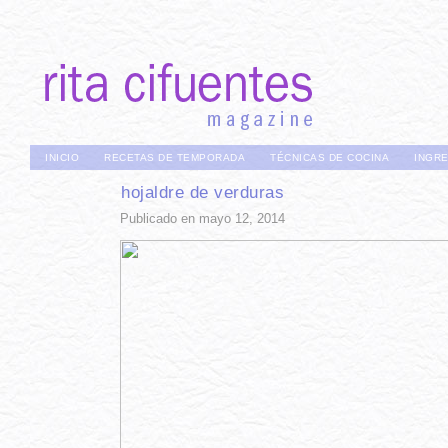
INICIO
RECETAS DE TEMPORADA
TÉCNICAS DE COCINA
INGR
hojaldre de verduras
Publicado en mayo 12, 2014