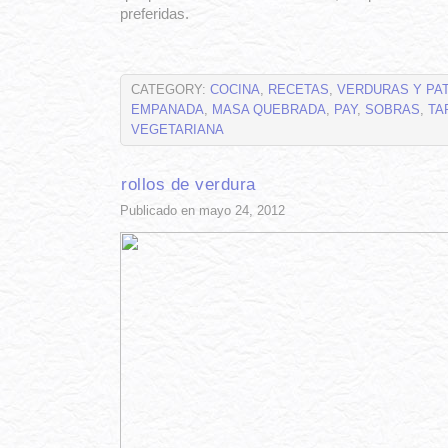
preferidas.
CATEGORY:
COCINA
,
RECETAS
,
VERDURAS Y PA
EMPANADA
,
MASA QUEBRADA
,
PAY
,
SOBRAS
,
TA
VEGETARIANA
rollos de verdura
Publicado en mayo 24, 2012