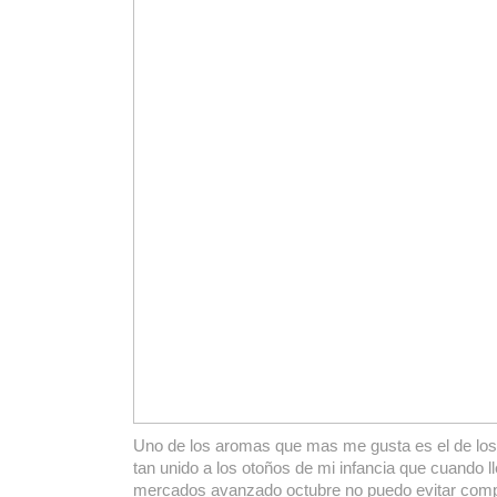
Uno de los aromas que mas me gusta es el de los
tan unido a los otoños de mi infancia que cuando l
mercados avanzado octubre no puedo evitar compr