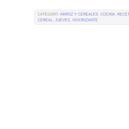
CATEGORY:
ARROZ Y CEREALES
,
COCINA
,
RECE
CEREAL
,
JUEVES
,
VIGORIZANTE