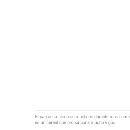
El pan de centeno se mantiene durante mas tiemp
es un cereal que proporciona mucho vigor.