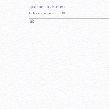
quesadilla de maíz
Publicado en julio 10, 2015