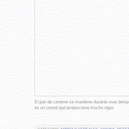
El pan de centeno se mantiene durante mas tiemp
es un cereal que proporciona mucho vigor.