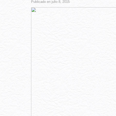
Publicado en julio 8, 2015