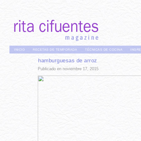
INICIO
RECETAS DE TEMPORADA
TÉCNICAS DE COCINA
INGR
hamburguesas de arroz
Publicado en noviembre 17, 2015