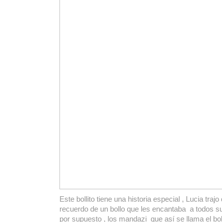
Este bollito tiene una historia especial , Lucia trajo
recuerdo de un bollo que les encantaba a todos su
por supuesto , los mandazi que así se llama el bo