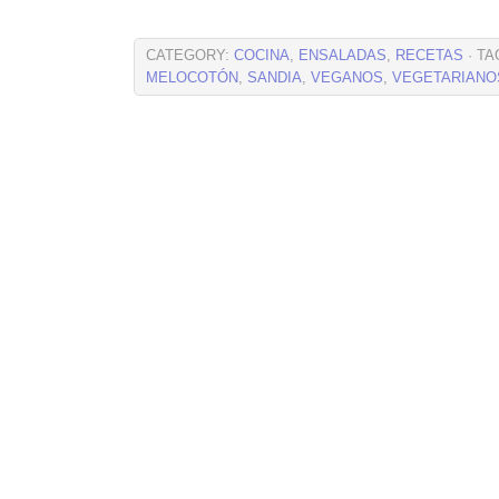
CATEGORY:
COCINA
,
ENSALADAS
,
RECETAS
· TA
MELOCOTÓN
,
SANDIA
,
VEGANOS
,
VEGETARIANO