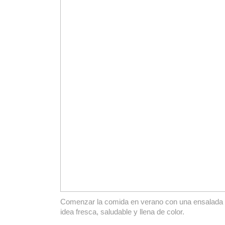
Comenzar la comida en verano con una ensalada d
idea fresca, saludable y llena de color.