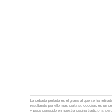
La cebada perlada es el grano al que se ha retirad
resultando por ello mas corta su cocción, es un c
y poco conocido en nuestra cocina tradicional pe