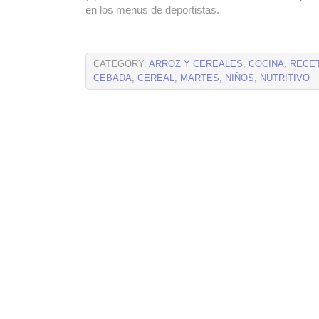
en los menus de deportistas.
CATEGORY:
ARROZ Y CEREALES
,
COCINA
,
RECE
CEBADA
,
CEREAL
,
MARTES
,
NIÑOS
,
NUTRITIVO