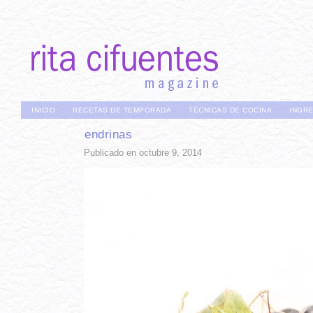
INICIO
RECETAS DE TEMPORADA
TÉCNICAS DE COCINA
INGR
endrinas
Publicado en octubre 9, 2014