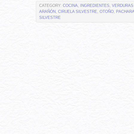
CATEGORY:
COCINA
,
INGREDIENTES
,
VERDURAS
ARAÑÓN
,
CIRUELA SILVESTRE
,
OTOÑO
,
PACHARA
SILVESTRE