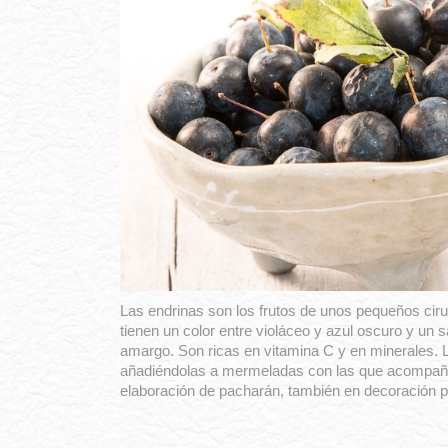
Las endrinas son los frutos de unos pequeños cirue
tienen un color entre violáceo y azul oscuro y un 
amargo. Son ricas en vitamina C y en minerales. L
añadiéndolas a mermeladas con las que acompaña
elaboración de pacharán, también en decoración 