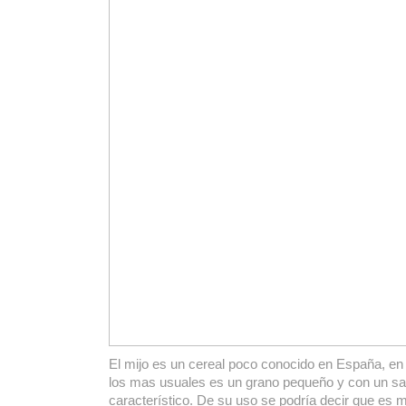
El mijo es un cereal poco conocido en España, e
los mas usuales es un grano pequeño y con un s
característico. De su uso se podría decir que es 