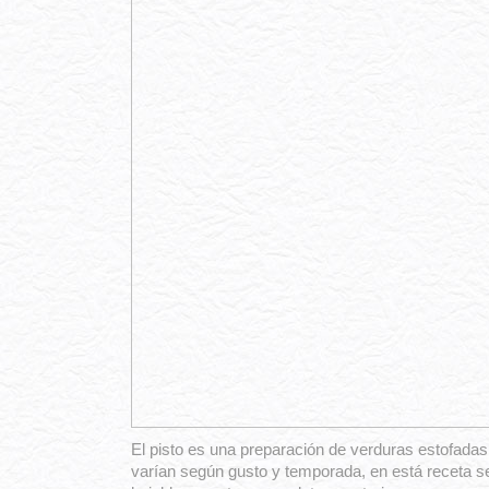
El pisto es una preparación de verduras estofadas
varían según gusto y temporada, en está receta se