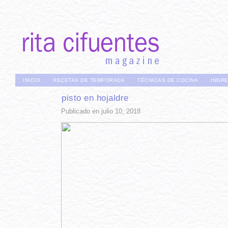
INICIO
RECETAS DE TEMPORADA
TÉCNICAS DE COCINA
INGR
pisto en hojaldre
Publicado en julio 10, 2018