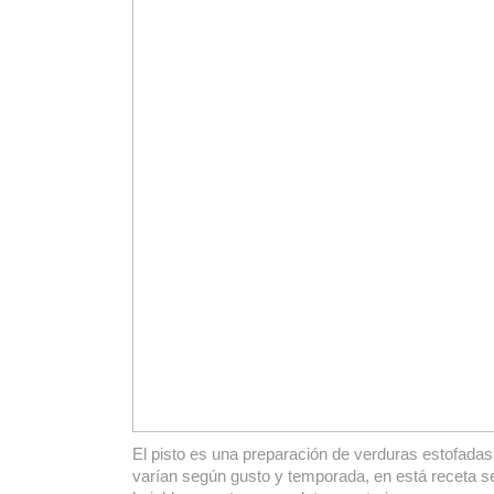
El pisto es una preparación de verduras estofadas
varían según gusto y temporada, en está receta se