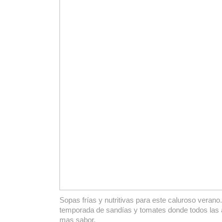
Sopas frías y nutritivas para este caluroso verano
temporada de sandías y tomates donde todos las 
mas sabor.