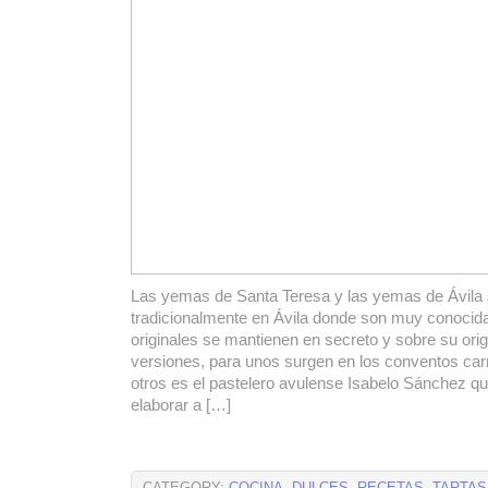
Las yemas de Santa Teresa y las yemas de Ávila 
tradicionalmente en Ávila donde son muy conocid
originales se mantienen en secreto y sobre su ori
versiones, para unos surgen en los conventos car
otros es el pastelero avulense Isabelo Sánchez q
elaborar a […]