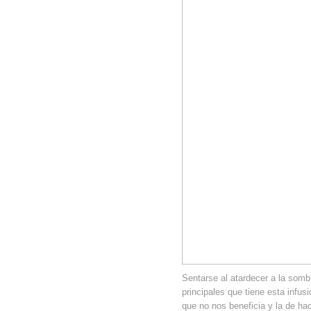
Sentarse al atardecer a la sombr
principales que tiene esta infusi
que no nos beneficia y la de hac