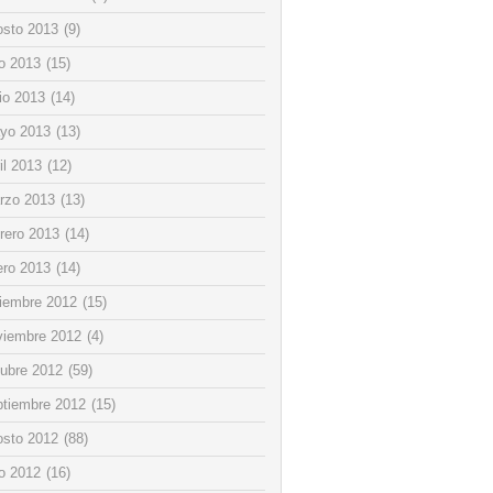
osto 2013
(9)
io 2013
(15)
io 2013
(14)
yo 2013
(13)
il 2013
(12)
rzo 2013
(13)
rero 2013
(14)
ero 2013
(14)
ciembre 2012
(15)
viembre 2012
(4)
tubre 2012
(59)
ptiembre 2012
(15)
osto 2012
(88)
io 2012
(16)