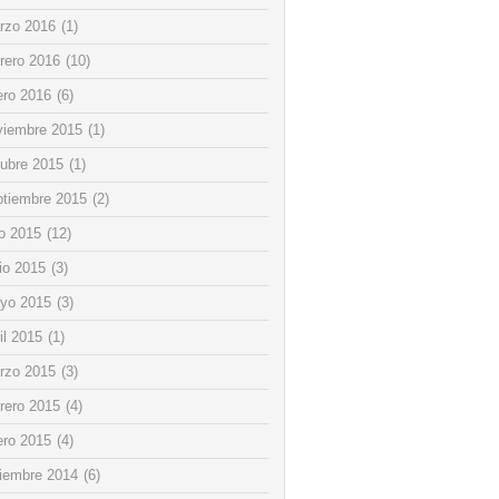
rzo 2016
(1)
rero 2016
(10)
ero 2016
(6)
viembre 2015
(1)
tubre 2015
(1)
ptiembre 2015
(2)
io 2015
(12)
io 2015
(3)
yo 2015
(3)
il 2015
(1)
rzo 2015
(3)
rero 2015
(4)
ero 2015
(4)
ciembre 2014
(6)