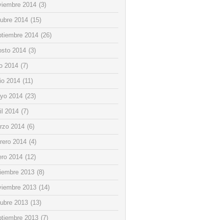
viembre 2014
(3)
tubre 2014
(15)
ptiembre 2014
(26)
osto 2014
(3)
io 2014
(7)
io 2014
(11)
yo 2014
(23)
il 2014
(7)
rzo 2014
(6)
rero 2014
(4)
ero 2014
(12)
ciembre 2013
(8)
viembre 2013
(14)
tubre 2013
(13)
ptiembre 2013
(7)