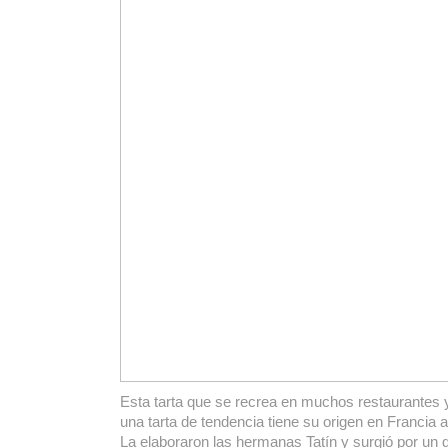
Esta tarta que se recrea en muchos restaurantes 
una tarta de tendencia tiene su origen en Francia a 
La elaboraron las hermanas Tatín y surgió por un d