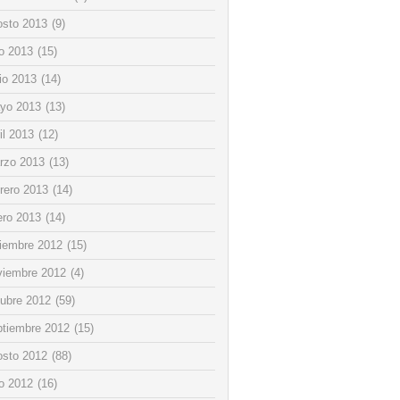
osto 2013
(9)
io 2013
(15)
io 2013
(14)
yo 2013
(13)
il 2013
(12)
rzo 2013
(13)
rero 2013
(14)
ero 2013
(14)
ciembre 2012
(15)
viembre 2012
(4)
tubre 2012
(59)
ptiembre 2012
(15)
osto 2012
(88)
io 2012
(16)