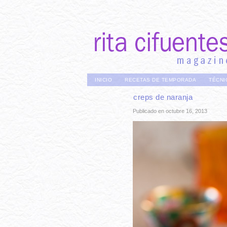
INICIO
RECETAS DE TEMPORADA
TÉCNI
creps de naranja
Publicado en octubre 16, 2013