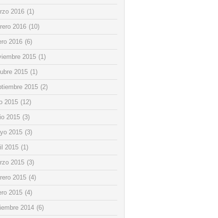
rzo 2016
(1)
rero 2016
(10)
ero 2016
(6)
viembre 2015
(1)
tubre 2015
(1)
ptiembre 2015
(2)
io 2015
(12)
io 2015
(3)
yo 2015
(3)
il 2015
(1)
rzo 2015
(3)
rero 2015
(4)
ero 2015
(4)
ciembre 2014
(6)