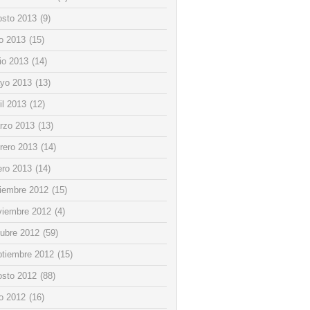
osto 2013
(9)
io 2013
(15)
io 2013
(14)
yo 2013
(13)
il 2013
(12)
rzo 2013
(13)
rero 2013
(14)
ero 2013
(14)
ciembre 2012
(15)
viembre 2012
(4)
tubre 2012
(59)
ptiembre 2012
(15)
osto 2012
(88)
io 2012
(16)