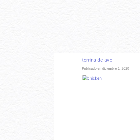
INICIO
RECETAS DE TEMPORADA
TÉCNI
terrina de ave
Publicado en diciembre 1, 2020