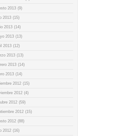
osto 2013
(9)
io 2013
(15)
io 2013
(14)
yo 2013
(13)
il 2013
(12)
rzo 2013
(13)
rero 2013
(14)
ero 2013
(14)
ciembre 2012
(15)
viembre 2012
(4)
tubre 2012
(59)
ptiembre 2012
(15)
osto 2012
(88)
io 2012
(16)