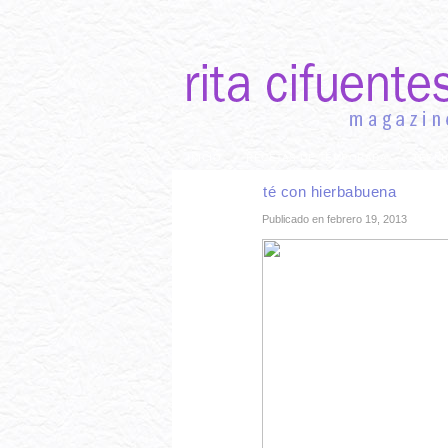
INICIO
RECETAS DE TEMPORADA
TÉCNI
té con hierbabuena
Publicado en febrero 19, 2013