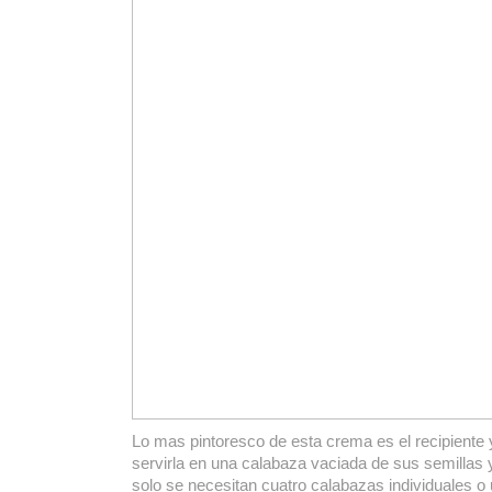
Lo mas pintoresco de esta crema es el recipiente
servirla en una calabaza vaciada de sus semillas y
solo se necesitan cuatro calabazas individuales o