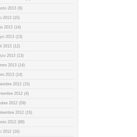
osto 2013
(9)
io 2013
(15)
io 2013
(14)
yo 2013
(13)
il 2013
(12)
rzo 2013
(13)
rero 2013
(14)
ero 2013
(14)
ciembre 2012
(15)
viembre 2012
(4)
tubre 2012
(59)
ptiembre 2012
(15)
osto 2012
(88)
io 2012
(16)