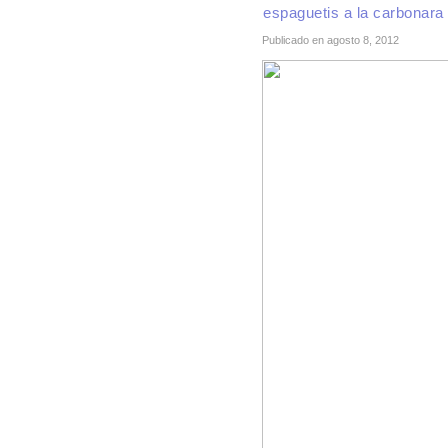
espaguetis a la carbonara
Publicado en agosto 8, 2012