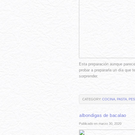
Esta preparación aunque parece 
probar a prepararla un día que t
sorprender.
CATEGORY:
COCINA
,
PASTA
,
PES
albondigas de bacalao
Publicado en marzo 30, 2020