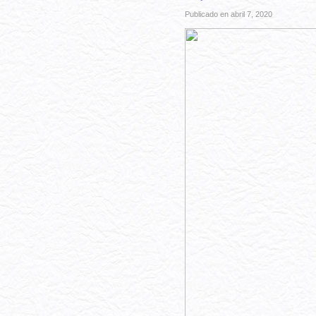
Publicado en abril 7, 2020