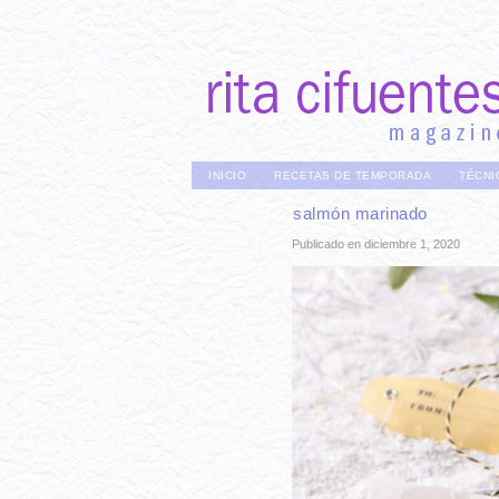
INICIO
RECETAS DE TEMPORADA
TÉCNI
salmón marinado
Publicado en diciembre 1, 2020