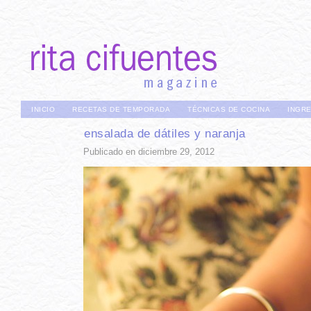
INICIO
RECETAS DE TEMPORADA
TÉCNICAS DE COCINA
INGR
ensalada de dátiles y naranja
Publicado en diciembre 29, 2012