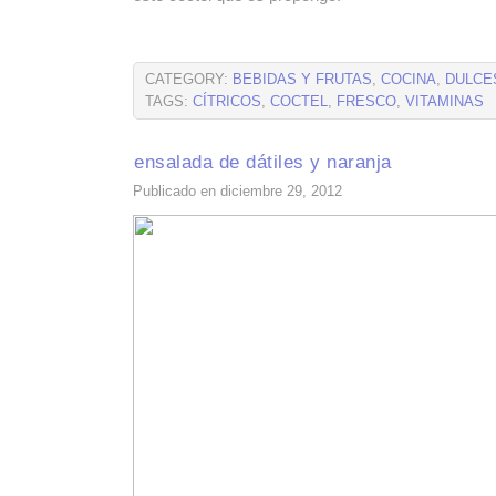
CATEGORY:
BEBIDAS Y FRUTAS
,
COCINA
,
DULCE
TAGS:
CÍTRICOS
,
COCTEL
,
FRESCO
,
VITAMINAS
ensalada de dátiles y naranja
Publicado en diciembre 29, 2012