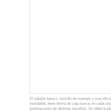
El rallador básico, sencillo de manejar y muy efic
inoxidable, tiene forma de caja hueca, en cada un
perforaciones de distintos tamaños. Se rallan la piel