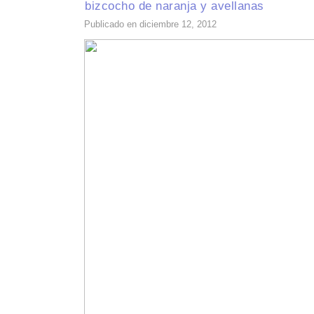
bizcocho de naranja y avellanas
Publicado en diciembre 12, 2012