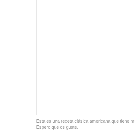
Esta es una receta clásica americana que tiene 
Espero que os guste.