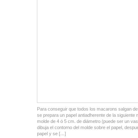
Para conseguir que todos los macarons salgan de
se prepara un papel antiadherente de la siguiente
molde de 4 ó 5 cm. de diámetro (puede ser un vaso
dibuja el contorno del molde sobre el papel, despué
papel y se […]