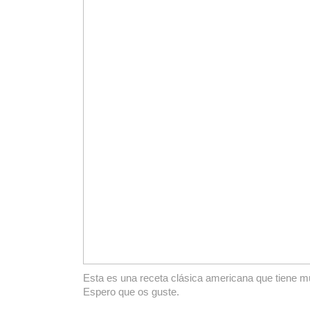
Esta es una receta clásica americana que tiene 
Espero que os guste.