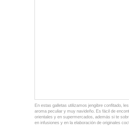
En estas galletas utilizamos jengibre confitado, le
aroma peculiar y muy navideño. Es fácil de encont
orientales y en supermercados, además si te sobra
en infusiones y en la elaboración de originales co