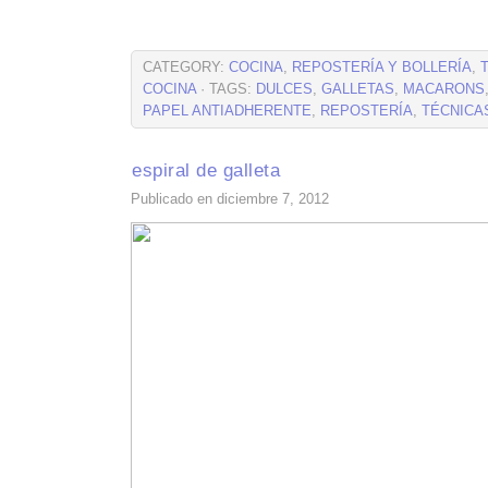
CATEGORY:
COCINA
,
REPOSTERÍA Y BOLLERÍA
,
COCINA
· TAGS:
DULCES
,
GALLETAS
,
MACARONS
PAPEL ANTIADHERENTE
,
REPOSTERÍA
,
TÉCNICA
espiral de galleta
Publicado en diciembre 7, 2012