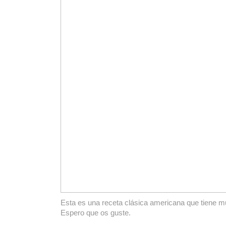
Esta es una receta clásica americana que tiene 
Espero que os guste.