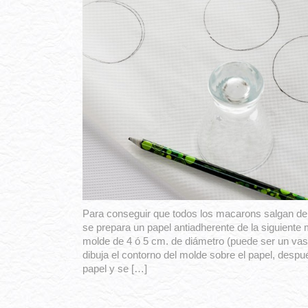
Para conseguir que todos los macarons salgan de
se prepara un papel antiadherente de la siguiente
molde de 4 ó 5 cm. de diámetro (puede ser un vaso
dibuja el contorno del molde sobre el papel, despué
papel y se […]