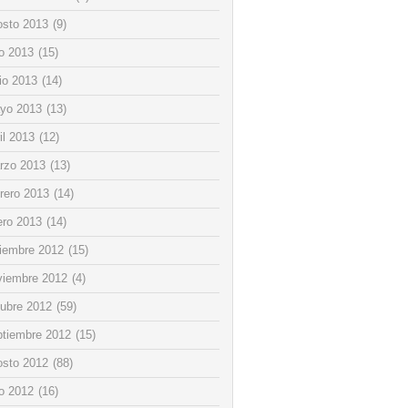
osto 2013
(9)
io 2013
(15)
io 2013
(14)
yo 2013
(13)
il 2013
(12)
rzo 2013
(13)
rero 2013
(14)
ero 2013
(14)
ciembre 2012
(15)
viembre 2012
(4)
tubre 2012
(59)
ptiembre 2012
(15)
osto 2012
(88)
io 2012
(16)