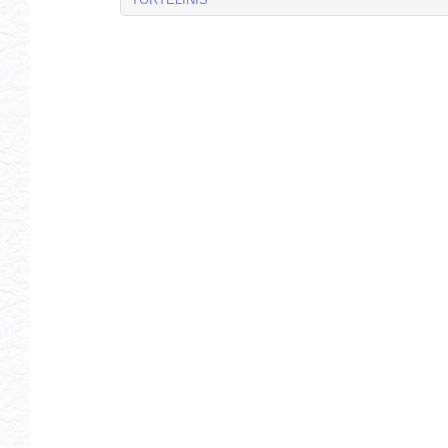
TORTELINIS