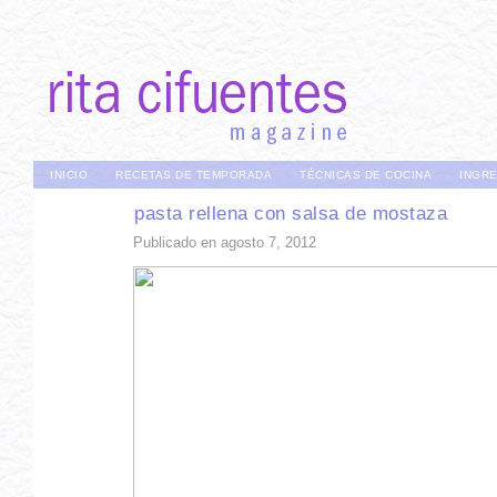
INICIO
RECETAS DE TEMPORADA
TÉCNICAS DE COCINA
INGR
pasta rellena con salsa de mostaza
Publicado en agosto 7, 2012