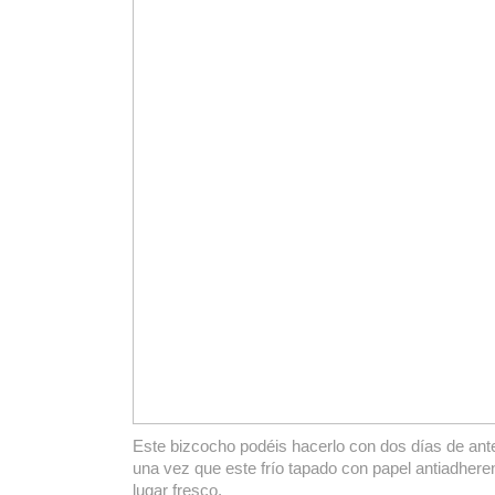
Este bizcocho podéis hacerlo con dos días de ante
una vez que este frío tapado con papel antiadhere
lugar fresco.