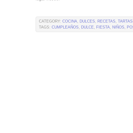
CATEGORY:
COCINA
,
DULCES
,
RECETAS
,
TARTAS
TAGS:
CUMPLEAÑOS
,
DULCE
,
FIESTA
,
NIÑOS
,
PO