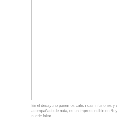
En el desayuno ponemos café, ricas infusiones y 
acompañado de nata, es un imprescindible en Rey
puede faltar.