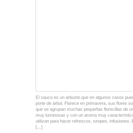
El sauco es un arbusto que en algunos casos pued
porte de árbol. Florece en primavera, sus flores so
que se agrupan muchas pequeñas florecillas de un
muy luminosas y con un aroma muy característico
utilizan para hacer refrescos, siropes, infusiones.
[…]