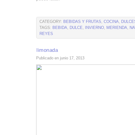
CATEGORY:
BEBIDAS Y FRUTAS
,
COCINA
,
DULCE
TAGS:
BEBIDA
,
DULCE
,
INVIERNO
,
MERIENDA
,
NA
REYES
limonada
Publicado en junio 17, 2013