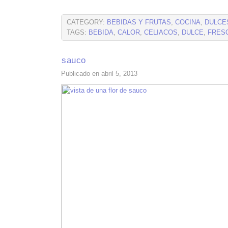
CATEGORY:
BEBIDAS Y FRUTAS
,
COCINA
,
DULCE
TAGS:
BEBIDA
,
CALOR
,
CELIACOS
,
DULCE
,
FRES
sauco
Publicado en abril 5, 2013