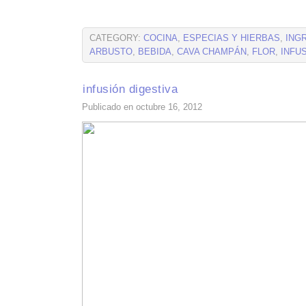
CATEGORY:
COCINA
,
ESPECIAS Y HIERBAS
,
ING
ARBUSTO
,
BEBIDA
,
CAVA CHAMPÁN
,
FLOR
,
INFU
infusión digestiva
Publicado en octubre 16, 2012