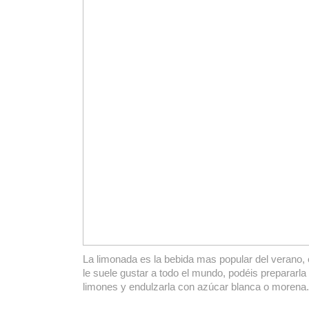
La limonada es la bebida mas popular del verano, 
le suele gustar a todo el mundo, podéis prepararla
limones y endulzarla con azúcar blanca o morena.