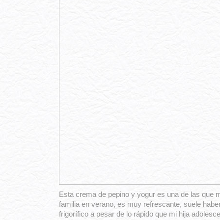
Esta crema de pepino y yogur es una de las que 
familia en verano, es muy refrescante, suele habe
frigorífico a pesar de lo rápido que mi hija adoles