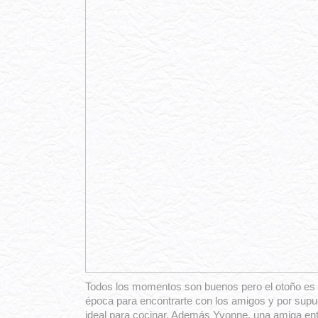
Todos los momentos son buenos pero el otoño es
época para encontrarte con los amigos y por supue
ideal para cocinar. Además Yvonne, una amiga ent