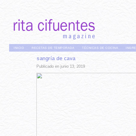
INICIO
RECETAS DE TEMPORADA
TÉCNICAS DE COCINA
INGR
sangría de cava
Publicado en junio 13, 2019