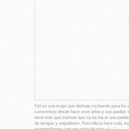
Feli es una mujer que disfruta cocinando para los
conocemos desde hace unos años y sus paellas 
tiene más que insinuar que va ha hacer una paella 
de amigos y seguidores. Pero ella la hace sola, l