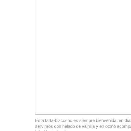
Esta tarta-bizcocho es siempre bienvenida, en días
servimos con helado de vainilla y en otoño acomp