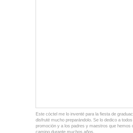
Este cóctel me lo inventé para la fiesta de graduac
disfruté mucho preparándolo. Se lo dedico a todos
promoción y a los padres y maestros que hemos 
camino durante muchos años.