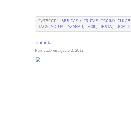
CATEGORY:
BEBIDAS Y FRUTAS
,
COCINA
,
DULCE
TAGS:
ACTUAL
,
AZAHAR
,
FÁCIL
,
FIESTA
,
LUCIA
,
P
vainilla
Publicado en agosto 2, 2012