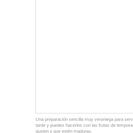
Una preparación sencilla muy veraniega para servir
tarde y puedes hacerlos con las frutas de tempor
gusten y que estén maduras.