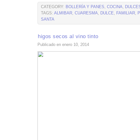
CATEGORY:
BOLLERÍA Y PANES
,
COCINA
,
DULCE
TAGS:
ALMIBAR
,
CUARESMA
,
DULCE
,
FAMILIAR
,
SANTA
higos secos al vino tinto
Publicado en enero 10, 2014