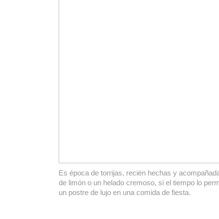
Es época de torrijas, recién hechas y acompaña
de limón o un helado cremoso, si el tiempo lo perm
un postre de lujo en una comida de fiesta.