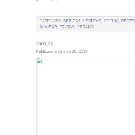
CATEGORY:
BEBIDAS Y FRUTAS
,
COCINA
,
RECET
ALMIBAR
,
FRUTAS
,
VERANO
torrijas
Publicado en marzo 28, 2014