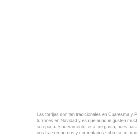
Las torrijas son tan tradicionales en Cuaresma y
turrones en Navidad y es que aunque gusten muc
su época. Sinceramente, eso me gusta, pues pasa
nos trae recuerdos y comentarios sobre si mi mad