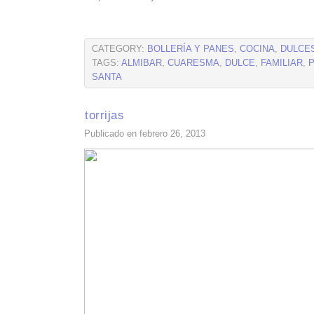
CATEGORY:
BOLLERÍA Y PANES
,
COCINA
,
DULCE
TAGS:
ALMIBAR
,
CUARESMA
,
DULCE
,
FAMILIAR
,
SANTA
torrijas
Publicado en febrero 26, 2013