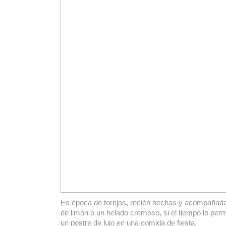
Es época de torrijas, recién hechas y acompaña
de limón o un helado cremoso, si el tiempo lo perm
un postre de lujo en una comida de fiesta.